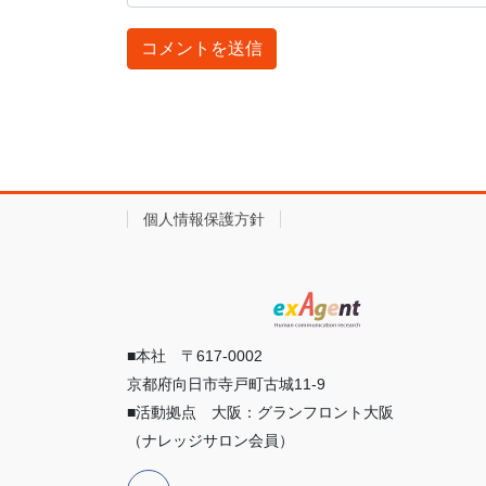
個人情報保護方針
■本社 〒617-0002
京都府向日市寺戸町古城11-9
■活動拠点 大阪：グランフロント大阪
（ナレッジサロン会員）