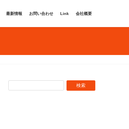
最新情報
お問い合わせ
Link
会社概要