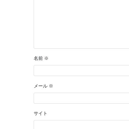
名前
※
メール
※
サイト