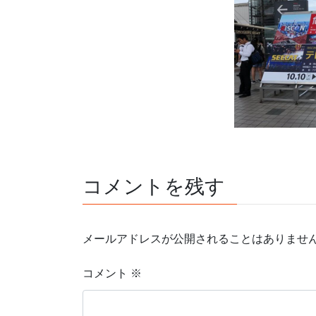
コメントを残す
メールアドレスが公開されることはありませ
コメント
※