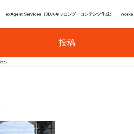
exAgent Services（3Dスキャニング・コンテンツ作成）
works
投稿
ccc2
2