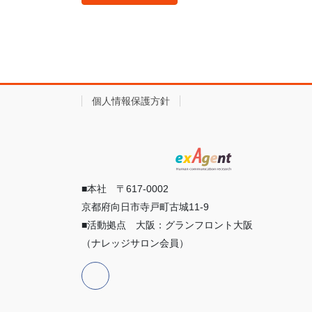
個人情報保護方針
■本社 〒617-0002
京都府向日市寺戸町古城11-9
■活動拠点 大阪：グランフロント大阪
（ナレッジサロン会員）