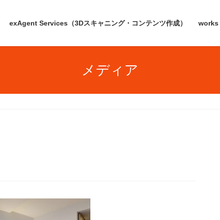
exAgent Services（3Dスキャニング・コンテンツ作成）
works
メディア