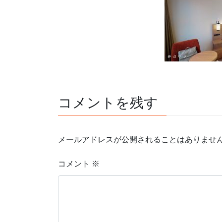
コメントを残す
メールアドレスが公開されることはありませ
コメント
※