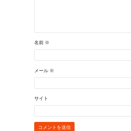
名前
※
メール
※
サイト