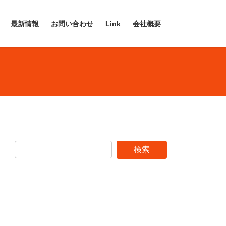
最新情報
お問い合わせ
Link
会社概要