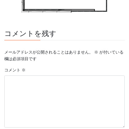
コメントを残す
メールアドレスが公開されることはありません。
※
が付いている
欄は必須項目です
コメント
※