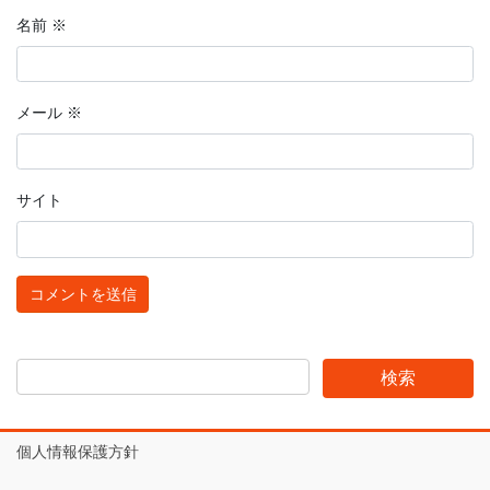
名前
※
メール
※
サイト
個人情報保護方針