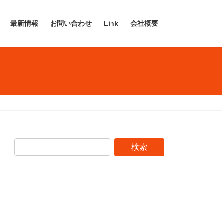
最新情報
お問い合わせ
Link
会社概要