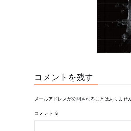
コメントを残す
メールアドレスが公開されることはありませ
コメント
※