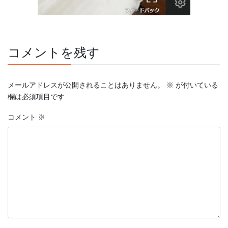
コメントを残す
メールアドレスが公開されることはありません。
※
が付いている
欄は必須項目です
コメント
※