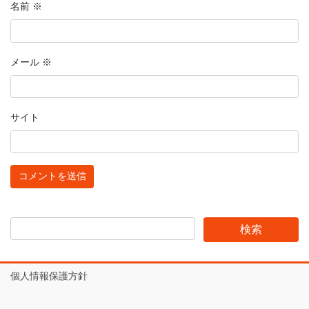
名前
※
メール
※
サイト
個人情報保護方針