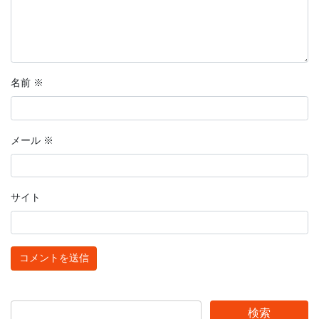
名前
※
メール
※
サイト