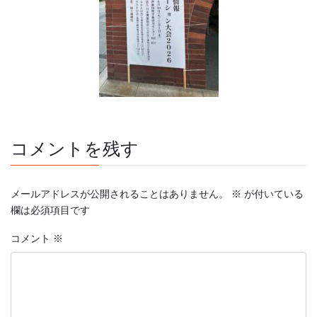
コメントを残す
メールアドレスが公開されることはありません。
※
が付いている
欄は必須項目です
コメント
※