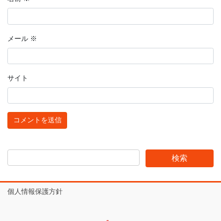
メール
※
サイト
個人情報保護方針