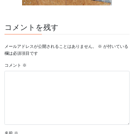
コメントを残す
メールアドレスが公開されることはありません。
※
が付いている
欄は必須項目です
コメント
※
名前
※