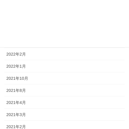
2023年12月
2022年8月
2022年4月
2022年3月
2022年2月
2022年1月
2021年10月
2021年8月
2021年4月
2021年3月
2021年2月