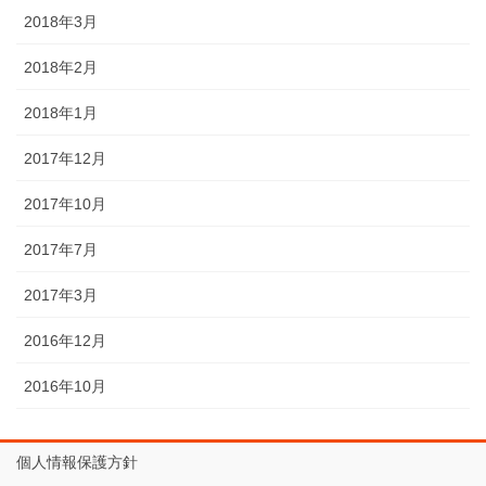
2018年3月
2018年2月
2018年1月
2017年12月
2017年10月
2017年7月
2017年3月
2016年12月
2016年10月
個人情報保護方針