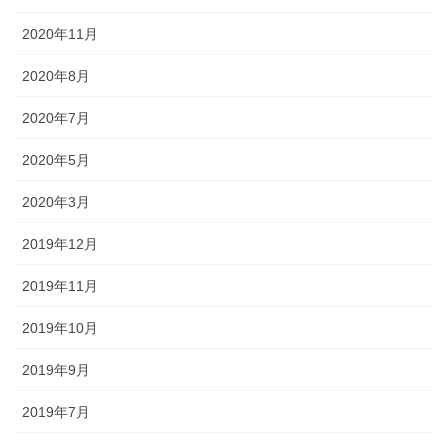
2020年11月
2020年8月
2020年7月
2020年5月
2020年3月
2019年12月
2019年11月
2019年10月
2019年9月
2019年7月