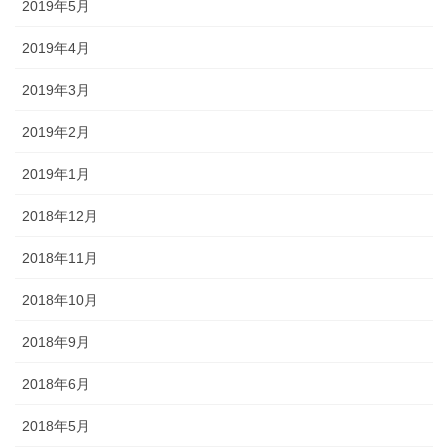
2019年5月
2019年4月
2019年3月
2019年2月
2019年1月
2018年12月
2018年11月
2018年10月
2018年9月
2018年6月
2018年5月