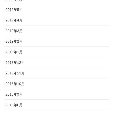
2019年5月
2019年4月
2019年3月
2019年2月
2019年1月
2018年12月
2018年11月
2018年10月
2018年9月
2018年6月