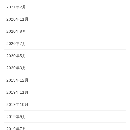
2021年2月
2020年11月
2020年8月
2020年7月
2020年5月
2020年3月
2019年12月
2019年11月
2019年10月
2019年9月
2019年7月