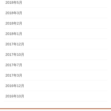
2018年5月
2018年3月
2018年2月
2018年1月
2017年12月
2017年10月
2017年7月
2017年3月
2016年12月
2016年10月