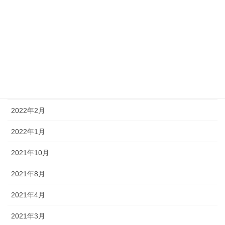
2024年2月
2023年12月
2022年8月
2022年4月
2022年3月
2022年2月
2022年1月
2021年10月
2021年8月
2021年4月
2021年3月