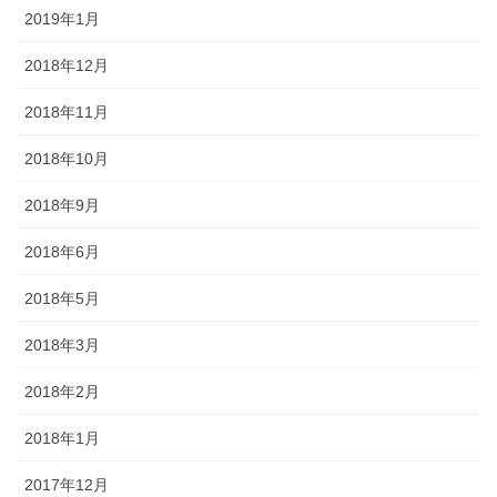
2019年1月
2018年12月
2018年11月
2018年10月
2018年9月
2018年6月
2018年5月
2018年3月
2018年2月
2018年1月
2017年12月