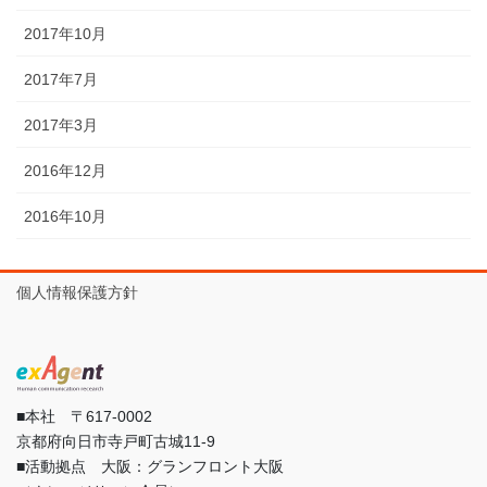
2017年10月
2017年7月
2017年3月
2016年12月
2016年10月
個人情報保護方針
■本社 〒617-0002
京都府向日市寺戸町古城11-9
■活動拠点 大阪：グランフロント大阪