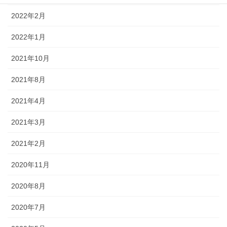
2022年2月
2022年1月
2021年10月
2021年8月
2021年4月
2021年3月
2021年2月
2020年11月
2020年8月
2020年7月