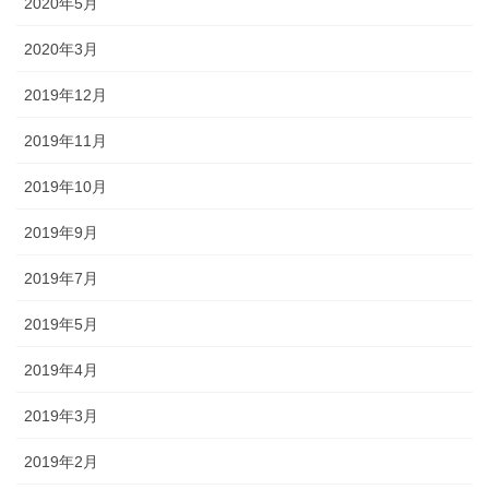
2020年5月
2020年3月
2019年12月
2019年11月
2019年10月
2019年9月
2019年7月
2019年5月
2019年4月
2019年3月
2019年2月