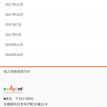
2017年12月
2017年10月
2017年7月
2017年3月
2016年12月
2016年10月
個人情報保護方針
■本社 〒617-0002
京都府向日市寺戸町古城11-9