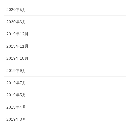
2020年5月
2020年3月
2019年12月
2019年11月
2019年10月
2019年9月
2019年7月
2019年5月
2019年4月
2019年3月