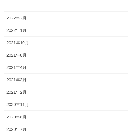
2022年3月
2022年2月
2022年1月
2021年10月
2021年8月
2021年4月
2021年3月
2021年2月
2020年11月
2020年8月
2020年7月