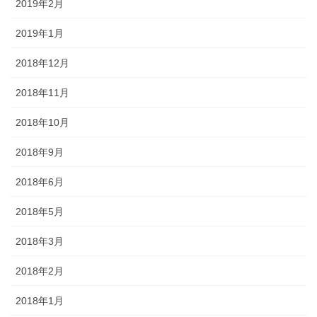
2019年2月
2019年1月
2018年12月
2018年11月
2018年10月
2018年9月
2018年6月
2018年5月
2018年3月
2018年2月
2018年1月